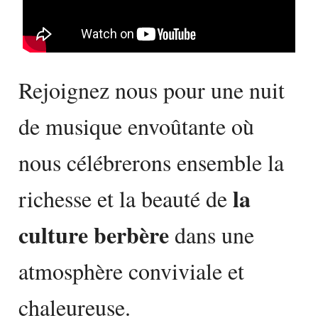
Rejoignez nous pour une nuit
de musique envoûtante où
nous célébrerons ensemble la
la
richesse et la beauté de
culture berbère
dans une
atmosphère conviviale et
chaleureuse.