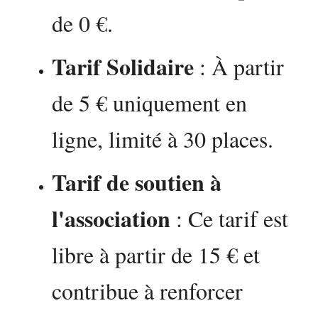
de 0 €.
Tarif Solidaire
: À partir
de 5 € uniquement en
ligne, limité à 30 places.
Tarif de soutien à
l'association
: Ce tarif est
libre à partir de 15 € et
contribue à renforcer