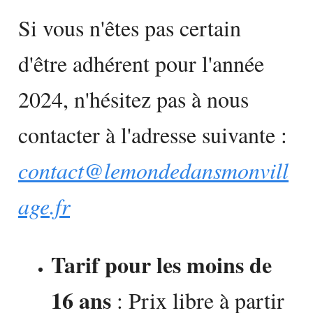
Si vous n'êtes pas certain
d'être adhérent pour l'année
2024, n'hésitez pas à nous
contacter à l'adresse suivante :
contact@lemondedansmonvill
age.fr
Tarif pour les moins de
16 ans
: Prix libre à partir