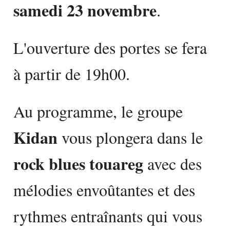
samedi 23 novembre
.
L'ouverture des portes se fera
à partir de 19h00.
Au programme, le groupe
Kidan
vous plongera dans le
rock blues touareg
avec des
mélodies envoûtantes et des
rythmes entraînants qui vous