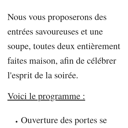
Nous vous proposerons des
entrées savoureuses et une
soupe, toutes deux entièrement
faites maison, afin de célébrer
l'esprit de la soirée.
Voici le programme :
Ouverture des portes se