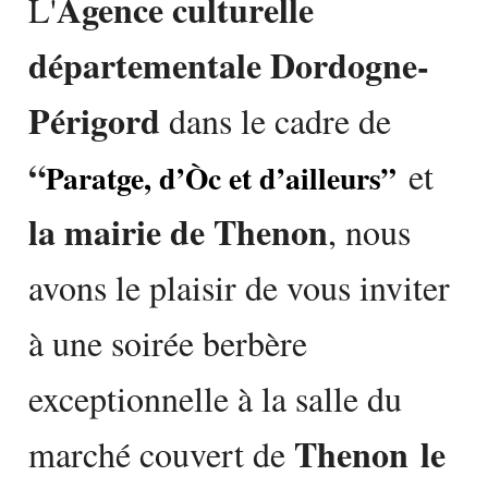
Agence culturelle
L'
départementale Dordogne-
Périgord
dans le cadre de
“
et
Paratge, d’Òc et d’ailleurs”
la mairie de Thenon
, nous
avons le plaisir de vous inviter
à une soirée berbère
exceptionnelle à la salle du
Thenon
le
marché couvert de