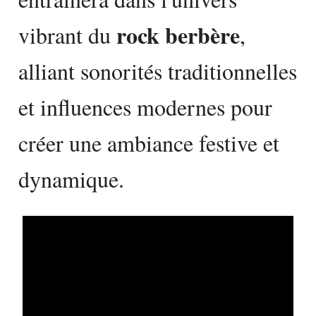
rock berbère
vibrant du
,
alliant sonorités traditionnelles
et influences modernes pour
créer une ambiance festive et
dynamique.