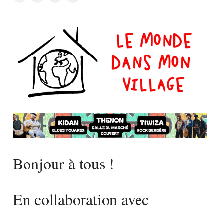
Bonjour à tous !
En collaboration avec