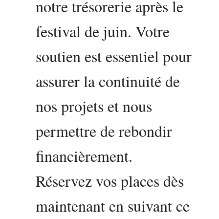
notre trésorerie après le
festival de juin. Votre
soutien est essentiel pour
assurer la continuité de
nos projets et nous
permettre de rebondir
financièrement.
Réservez vos places dès
maintenant en suivant ce