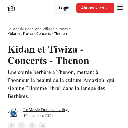
Login
Abonnez vous !
Le Monde Dans Mon Village
Posts
Kidan et Tiwiza - Concerts - Thenon
Kidan et Tiwiza -
Concerts - Thenon
Une soirée berbère à Thenon, mettant à
l'honneur la beauté de la culture Amazigh, qui
signifie "Homme libre" dans la langue des
Berbères.
Le Monde Dans mon village
16th octobre 2024