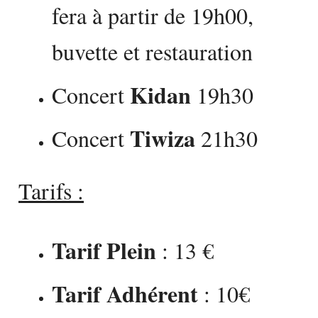
fera à partir de 19h00,
buvette et restauration
Kidan
Concert
19h30
Tiwiza
Concert
21h30
Tarifs :
Tarif Plein
: 13 €
Tarif Adhérent
: 10€