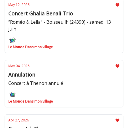
May 12, 2026
Concert Ghalia Benali Trio
“Roméo & Leila” - Boisseuilh (24390) - samedi 13
juin
Le Monde Dans mon village
May 04, 2026
Annulation
Concert à Thenon annulé
Le Monde Dans mon village
Apr 27, 2026