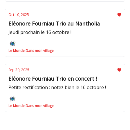
Oct 10, 2025
Eléonore Fourniau Trio au Nantholia
Jeudi prochain le 16 octobre !
Le Monde Dans mon village
Sep 30, 2025
Eléonore Fourniau Trio en concert !
Petite rectification : notez bien le 16 octobre !
Le Monde Dans mon village