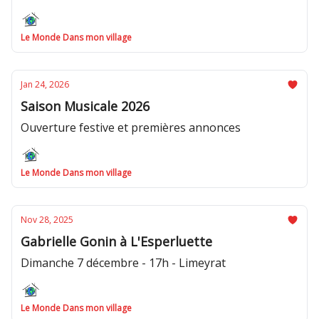
Le Monde Dans mon village
Jan 24, 2026
Saison Musicale 2026
Ouverture festive et premières annonces
Le Monde Dans mon village
Nov 28, 2025
Gabrielle Gonin à L'Esperluette
Dimanche 7 décembre - 17h - Limeyrat
Le Monde Dans mon village