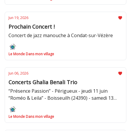
Jun 19, 2026
Prochain Concert !
Concert de jazz manouche à Condat-sur-Vézère
Le Monde Dans mon village
Jun 06, 2026
Concerts Ghalia Benali Trio
“Présence Passion” - Périgueux - jeudi 11 juin
“Roméo & Leila” - Boisseuilh (24390) - samedi 13
juin
Le Monde Dans mon village