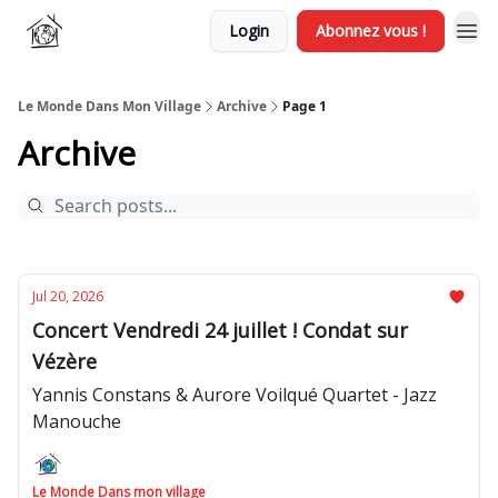
Login
Abonnez vous !
Le Monde Dans Mon Village
Archive
Page 1
Archive
Jul 20, 2026
Concert Vendredi 24 juillet ! Condat sur
Vézère
Yannis Constans & Aurore Voilqué Quartet - Jazz
Manouche
Le Monde Dans mon village