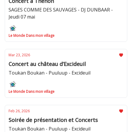
Concert à Thenon
SAGES COMME DES SAUVAGES - DJ DUNBAAR -
Jeudi 07 mai
Le Monde Dans mon village
Mar 23, 2026
Concert au château d’Excideuil
Toukan Boukan - Puuluup - Excideuil
Le Monde Dans mon village
Feb 26, 2026
Soirée de présentation et Concerts
Toukan Boukan - Puuluup - Excideuil